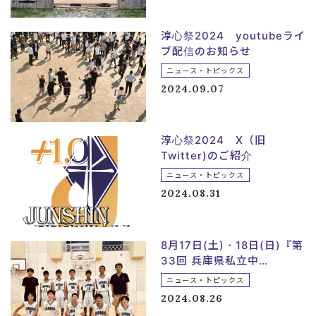
淳心祭2024 youtubeライ
ブ配信のお知らせ
ニュース・トピックス
2024.09.07
淳心祭2024 X（旧
Twitter)のご紹介
ニュース・トピックス
2024.08.31
8月17日(土)・18日(日)『第
33回 兵庫県私立中…
ニュース・トピックス
2024.08.26