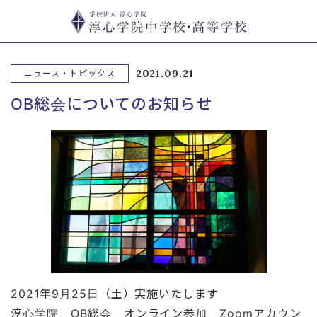
2021.09.21
ニュース・トピックス
OB総会についてのお知らせ
2021年9月25日（土）実施いたします
淳心学院 OB総会 オンライン参加 Zoomアカウン