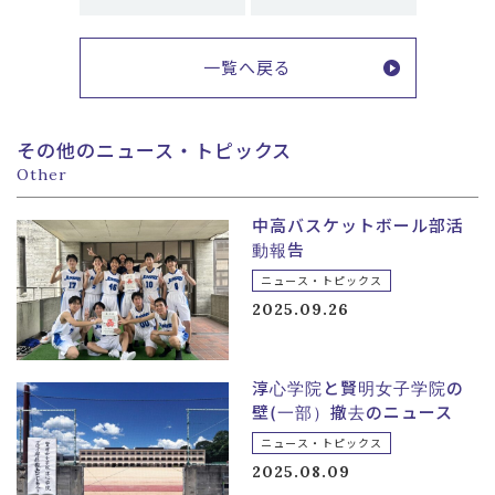
一覧へ戻る
その他のニュース・トピックス
Other
中高バスケットボール部活
動報告
ニュース・トピックス
2025.09.26
淳心学院と賢明女子学院の
壁(一部）撤去のニュース
ニュース・トピックス
2025.08.09