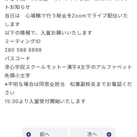
トお知らせ
当日は 心城館で行う総会をZoomでライブ配信いた
します
以下の情報で、入室お願いいたします
ミーティングID
280 588 6899
パスコード
淳心学院スクールモットー漢字4文字のアルファベット
先頭小文字
※不明な場合は同窓会担当 松葉副校長までお電話くだ
さい
15:30より入室受付開始いたします