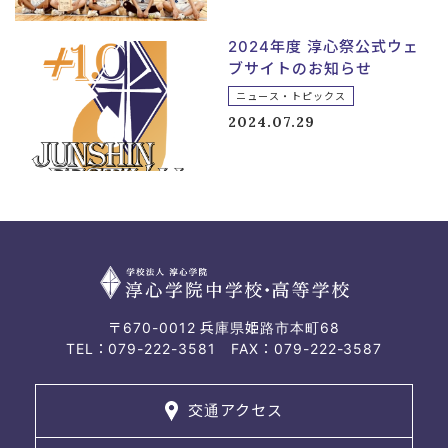
2024年度 淳心祭公式ウェ
ブサイトのお知らせ
ニュース・トピックス
2024.07.29
〒670-0012 兵庫県姫路市本町68
TEL：079-222-3581 FAX：079-222-3587
交通アクセス