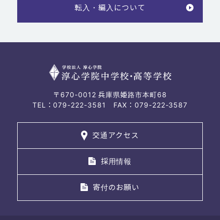
転入・編入について
〒670-0012 兵庫県姫路市本町68
TEL：079-222-3581 FAX：079-222-3587
交通アクセス
採用情報
寄付のお願い