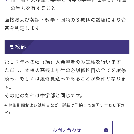
の学力を有すること。
面接および英語・数学・国語の３教科の試験により合
否を判定します。
高校部
第１学年への転（編）入希望者のみ試験を行います。
ただし、本校の高校１年生の必履修科目の全てを履修
済み、もしくは履修見込みであることが条件となりま
す。
その他の条件は中学部と同じです。
※ 募集期間および試験日など，詳細は学院までお問い合わせ下さ
い。
お問い合わせ