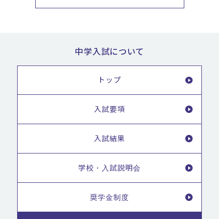
中学入試について
トップ
入試要項
入試結果
学校・入試説明会
奨学金制度