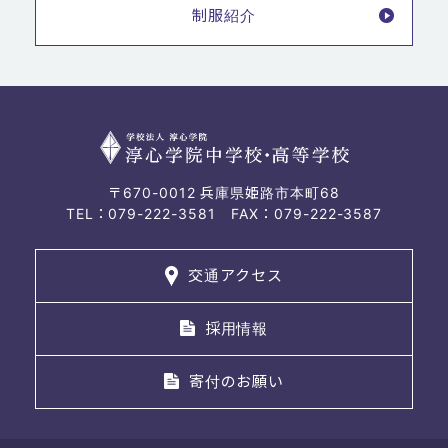
制服紹介
〒670-0012 兵庫県姫路市本町68
TEL：079-222-3581 FAX：079-222-3587
交通アクセス
採用情報
寄付のお願い