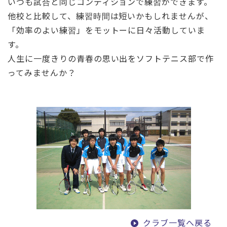
いつも試合と同じコンディションで練習ができます。
他校と比較して、練習時間は短いかもしれませんが、
「効率のよい練習」をモットーに日々活動していま
す。
人生に一度きりの青春の思い出をソフトテニス部で作
ってみませんか？
クラブ一覧へ戻る