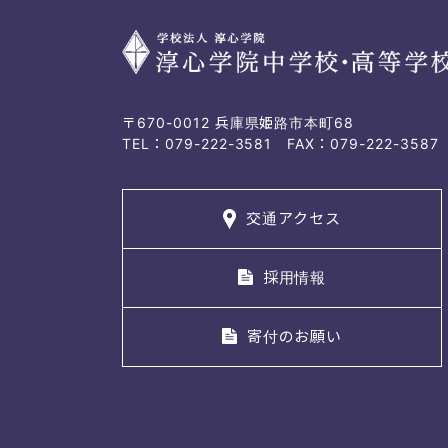
〒670-0012 兵庫県姫路市本町68
TEL：079-222-3581 FAX：079-222-3587
交通アクセス
採用情報
寄付のお願い