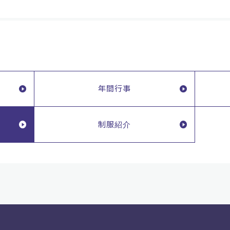
年間行事
制服紹介