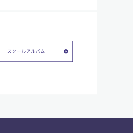
スクールアルバム