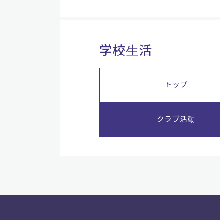
学校生活
トップ
クラブ活動