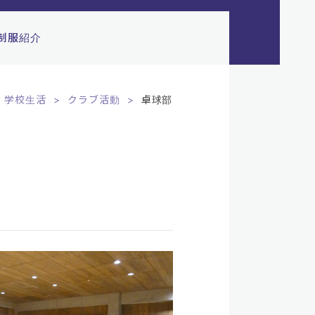
制服紹介
学校生活
クラブ活動
卓球部