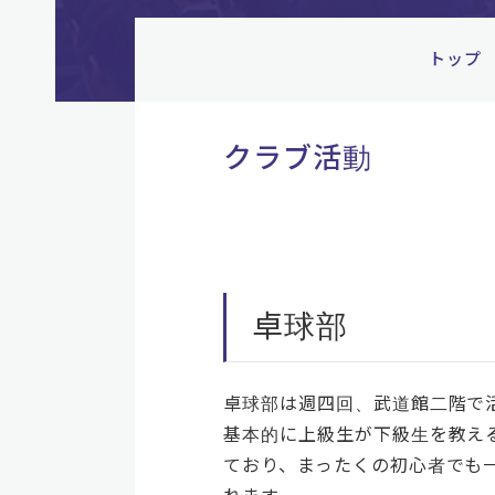
トップ
クラブ活動
卓球部
卓球部は週四回、武道館二階で
基本的に上級生が下級生を教え
ており、まったくの初心者でも