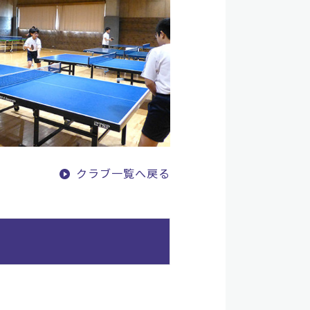
クラブ一覧へ戻る