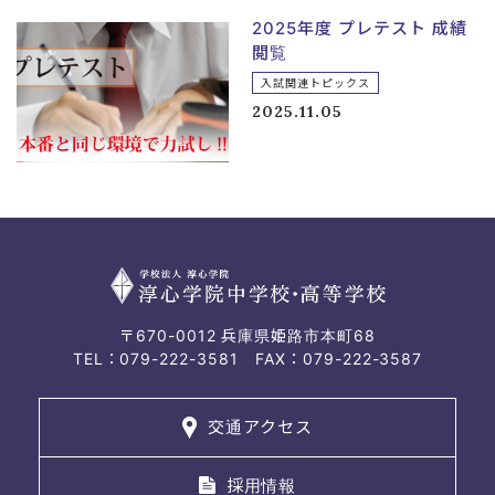
2025年度 プレテスト 成績
閲覧
入試関連トピックス
2025.11.05
〒670-0012 兵庫県姫路市本町68
TEL：079-222-3581 FAX：079-222-3587
交通アクセス
採用情報