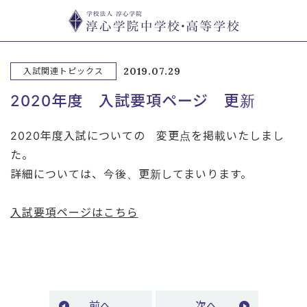
2019.07.29
入試関連トピックス
2020年度 入試要項ページ 更新
2020年度入試についての 変更点を掲載いたしまし
た。
詳細については、今後、更新してまいります。
入試要項ページはこちら