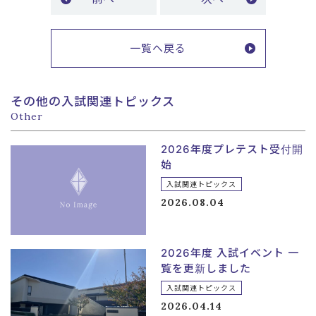
一覧へ戻る
その他の入試関連トピックス
Other
2026年度プレテスト受付開
始
入試関連トピックス
2026.08.04
2026年度 入試イベント 一
覧を更新しました
入試関連トピックス
2026.04.14