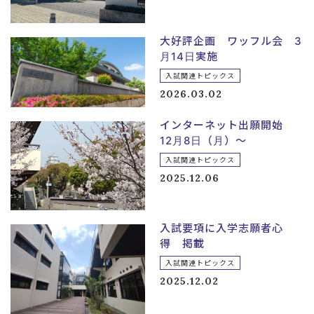
大好評企画 ワッフル会 3
月14日実施
入試関連トピックス
2026.03.02
インターネット出願開始
12月8日（月）～
入試関連トピックス
2025.12.06
入試要項に入学志願者心
得 掲載
入試関連トピックス
2025.12.02